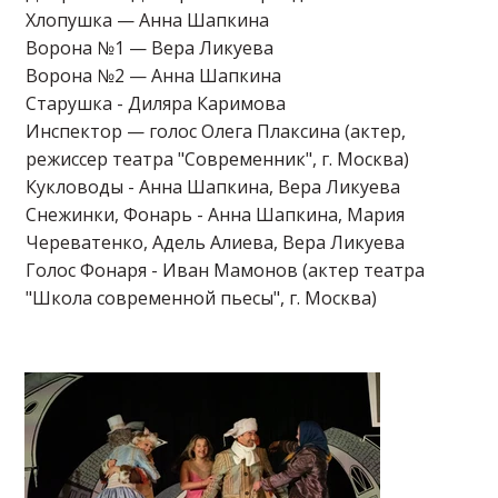
Хлопушка — Анна Шапкина
Ворона №1 — Вера Ликуева
Ворона №2 — Анна Шапкина
Старушка - Диляра Каримова
Инспектор — голос Олега Плаксина (актер,
режиссер театра "Современник", г. Москва)
Кукловоды - Анна Шапкина, Вера Ликуева
Снежинки, Фонарь - Анна Шапкина, Мария
Череватенко, Адель Алиева, Вера Ликуева
Голос Фонаря - Иван Мамонов (актер театра
"Школа современной пьесы", г. Москва)