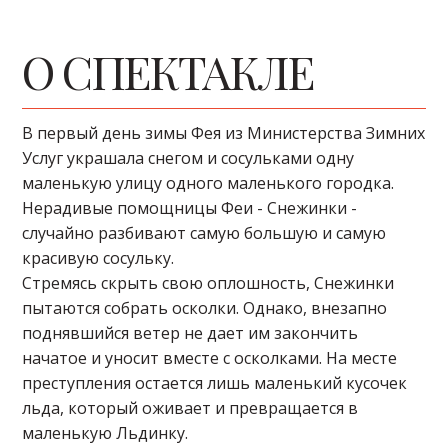
О СПЕКТАКЛЕ
В первый день зимы Фея из Министерства Зимних
Услуг украшала снегом и сосульками одну
маленькую улицу одного маленького городка.
Нерадивые помощницы Феи - Снежинки -
случайно разбивают самую большую и самую
красивую сосульку.
Стремясь скрыть свою оплошность, Снежинки
пытаются собрать осколки. Однако, внезапно
поднявшийся ветер не дает им закончить
начатое и уносит вместе с осколками. На месте
преступления остается лишь маленький кусочек
льда, который оживает и превращается в
маленькую Льдинку.