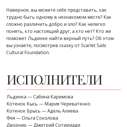
Наверное, вы можете себе представить, как
трудно быть одному в незнакомом месте? Как
сложно различить добро и зло? Как нелегко
понять, кто настоящий друг, а кто нет? Кто же
поможет Льдинке найти верный путь? Об этом
вы узнаете, посмотрев сказку от Scarlet Sails
Cultural Foundation.
ИСПОЛНИТЕЛИ
Льдинка — Сабина Каримова
Котенок Кысь — Мария Череватенко
Котенок Брысь — Адель Алиева
Фея — Ольга Соколова
Дворник — Дмитрий Сотириади