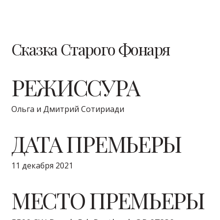
Сказка Старого Фонаря
РЕЖИССУРА
Ольга и Дмитрий Сотириади
ДАТА ПРЕМЬЕРЫ
11 декабря 2021
МЕСТО ПРЕМЬЕРЫ