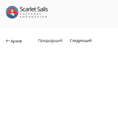
Предыдущий
Следующий
Архив