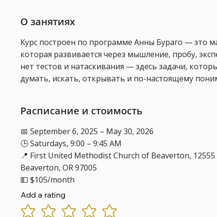
О занятиях
Курс построен по программе Анны Бураго — это м
которая развивается через мышление, пробу, эксп
нет тестов и натаскивания — здесь задачи, котор
думать, искать, открывать и по-настоящему пони
Расписание и стоимость
📅 September 6, 2025 – May 30, 2026
🕒 Saturdays, 9:00 – 9:45 AM
📍 First United Methodist Church of Beaverton, 12555 
Beaverton, OR 97005
💵 $105/month
Add a rating