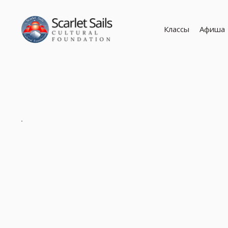
Классы
Афиша