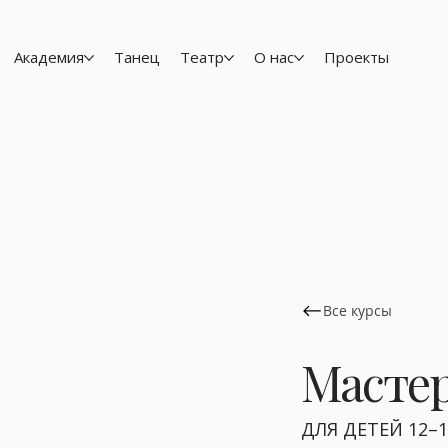
Академия
Танец
Театр
О нас
Проекты
Все курсы
Мастер
ДЛЯ ДЕТЕЙ 12–1