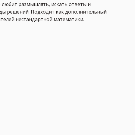
о любит размышлять, искать ответы и
ды решений. Подходит как дополнительный
ителей нестандартной математики.