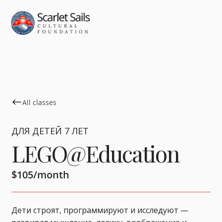
All classes
ДЛЯ ДЕТЕЙ 7 ЛЕТ
LEGO@Education
$105/month
Дети строят, программируют и исследуют —