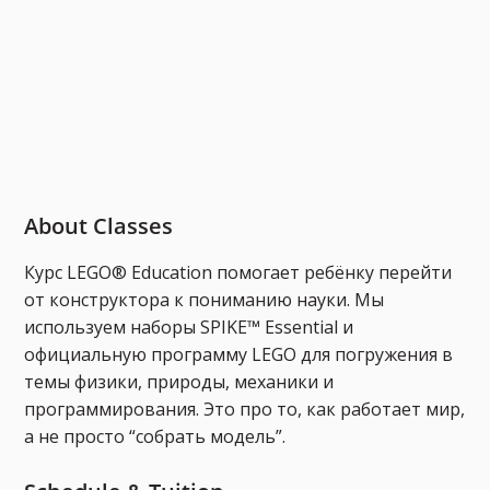
About Classes
Курс LEGO® Education помогает ребёнку перейти
от конструктора к пониманию науки. Мы
используем наборы SPIKE™ Essential и
официальную программу LEGO для погружения в
темы физики, природы, механики и
программирования. Это про то, как работает мир,
а не просто “собрать модель”.