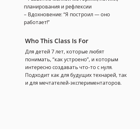
планирования и рефлексии
– Вдохновение: “Я построил — оно
работает!”
Who This Class Is For
Для детей 7 лет, которые любят
понимать, “как устроено”, и которым
интересно создавать что-то с нуля.
Подходит как для будущих технарей, так
и для мечтателей-экспериментаторов.