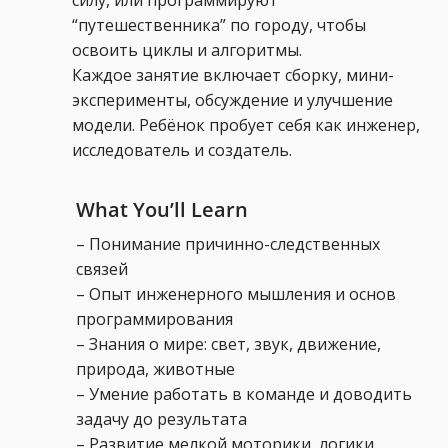
силу, или программируют
“путешественника” по городу, чтобы
освоить циклы и алгоритмы.
Каждое занятие включает сборку, мини-
эксперименты, обсуждение и улучшение
модели. Ребёнок пробует себя как инженер,
исследователь и создатель.
What You’ll Learn
– Понимание причинно-следственных
связей
– Опыт инженерного мышления и основ
программирования
– Знания о мире: свет, звук, движение,
природа, животные
– Умение работать в команде и доводить
задачу до результата
– Развитие мелкой моторики, логики,