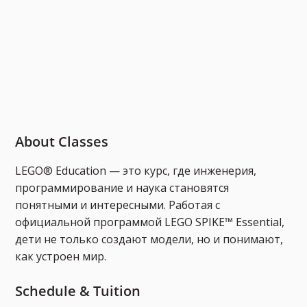
About Classes
LEGO® Education — это курс, где инженерия,
программирование и наука становятся
понятными и интересными. Работая с
официальной программой LEGO SPIKE™ Essential,
дети не только создают модели, но и понимают,
как устроен мир.
Schedule & Tuition