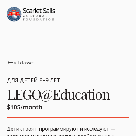
All classes
ДЛЯ ДЕТЕЙ 8–9 ЛЕТ
LEGO@Education
$105/month
Дети строят, программируют и исследуют —