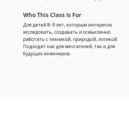
Who This Class Is For
Для детей 8–9 лет, которым интересно
исследовать, создавать и осмысленно
работать с техникой, природой, логикой.
Подходит как для мечтателей, так и для
будущих инженеров.