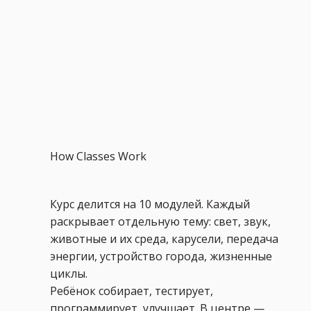
How Classes Work
Курс делится на 10 модулей. Каждый
раскрывает отдельную тему: свет, звук,
животные и их среда, карусели, передача
энергии, устройство города, жизненные
циклы.
Ребёнок собирает, тестирует,
программирует, улучшает. В центре —