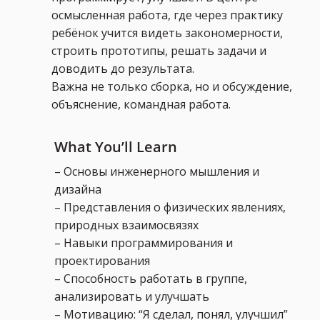
осмысленная работа, где через практику
ребёнок учится видеть закономерности,
строить прототипы, решать задачи и
доводить до результата.
Важна не только сборка, но и обсуждение,
объяснение, командная работа.
What You’ll Learn
– Основы инженерного мышления и
дизайна
– Представления о физических явлениях,
природных взаимосвязях
– Навыки программирования и
проектирования
– Способность работать в группе,
анализировать и улучшать
– Мотивацию: “Я сделал, понял, улучшил”