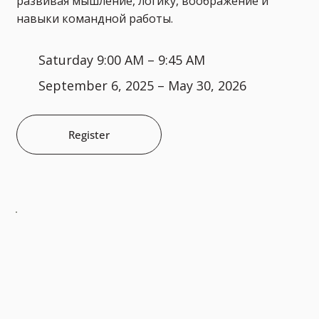
развивая мышление, логику, воображение и
навыки командной работы.
Saturday 9:00 AM – 9:45 AM
September 6, 2025 – May 30, 2026
Register