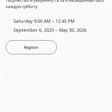
творчество и уверенность за 4 насыщенных часа
каждую субботу.
Saturday 9:00 AM – 12:45 PM
September 6, 2025 – May 30, 2026
Register