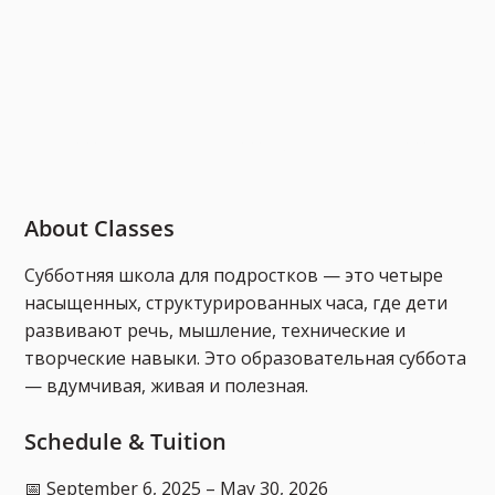
About Classes
Субботняя школа для подростков — это четыре
насыщенных, структурированных часа, где дети
развивают речь, мышление, технические и
творческие навыки. Это образовательная суббота
— вдумчивая, живая и полезная.
Schedule & Tuition
📅 September 6, 2025 – May 30, 2026