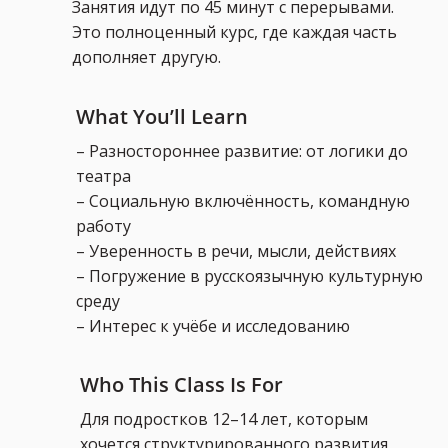
Занятия идут по 45 минут с перерывами.
Это полноценный курс, где каждая часть
дополняет другую.
What You’ll Learn
– Разностороннее развитие: от логики до
театра
– Социальную включённость, командную
работу
– Уверенность в речи, мысли, действиях
– Погружение в русскоязычную культурную
среду
– Интерес к учёбе и исследованию
Who This Class Is For
Для подростков 12–14 лет, которым
хочется структурированного развития,