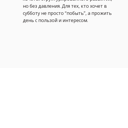
но без давления. Для тех, кто хочет в
субботу не просто “побыть”, а прожить
день с пользой и интересом.