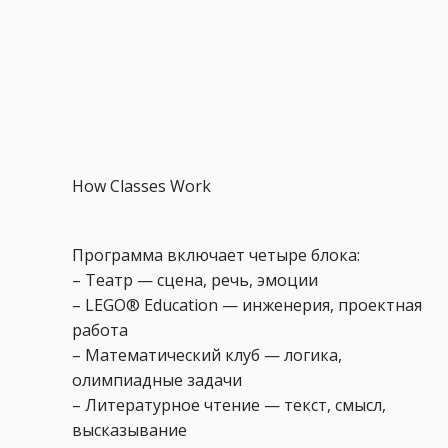
How Classes Work
Программа включает четыре блока:
– Театр — сцена, речь, эмоции
– LEGO® Education — инженерия, проектная
работа
– Математический клуб — логика,
олимпиадные задачи
– Литературное чтение — текст, смысл,
высказывание