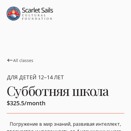
All classes
ДЛЯ ДЕТЕЙ 12–14 ЛЕТ
Субботняя школа
$325.5/month
Погружение в мир знаний, развивая интеллект,