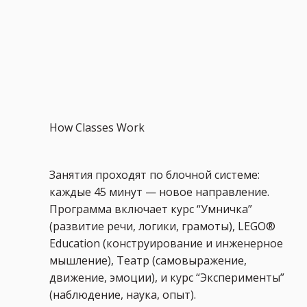
How Classes Work
Занятия проходят по блочной системе:
каждые 45 минут — новое направление.
Программа включает курс “Умничка”
(развитие речи, логики, грамоты), LEGO®
Education (конструирование и инженерное
мышление), Театр (самовыражение,
движение, эмоции), и курс “Эксперименты”
(наблюдение, наука, опыт).