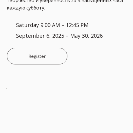
творчество и уверенность за 4 насыщенных часа
каждую субботу.
Saturday 9:00 AM – 12:45 PM
September 6, 2025 – May 30, 2026
Register