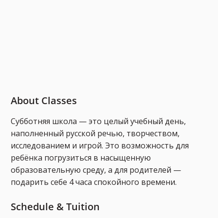
About Classes
Субботняя школа — это целый учебный день,
наполненный русской речью, творчеством,
исследованием и игрой. Это возможность для
ребёнка погрузиться в насыщенную
образовательную среду, а для родителей —
подарить себе 4 часа спокойного времени.
Schedule & Tuition