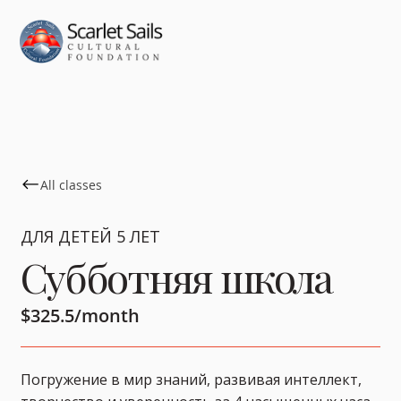
All classes
ДЛЯ ДЕТЕЙ 5 ЛЕТ
Субботняя школа
$325.5/month
Погружение в мир знаний, развивая интеллект,