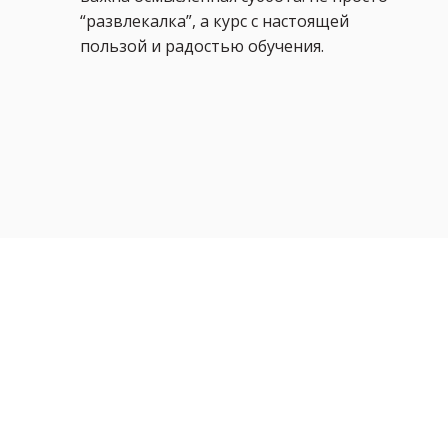
“развлекалка”, а курс с настоящей
пользой и радостью обучения.