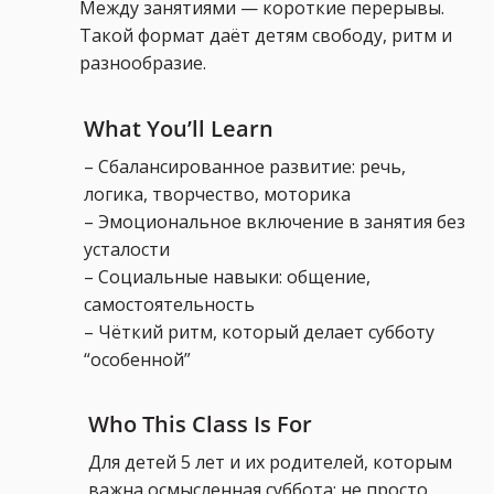
Между занятиями — короткие перерывы.
Такой формат даёт детям свободу, ритм и
разнообразие.
What You’ll Learn
– Сбалансированное развитие: речь,
логика, творчество, моторика
– Эмоциональное включение в занятия без
усталости
– Социальные навыки: общение,
самостоятельность
– Чёткий ритм, который делает субботу
“особенной”
Who This Class Is For
Для детей 5 лет и их родителей, которым
важна осмысленная суббота: не просто