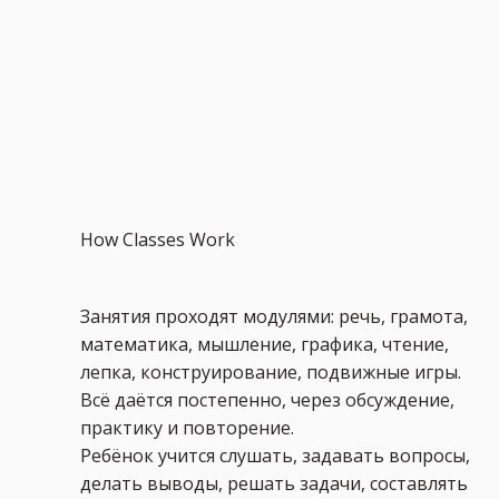
How Classes Work
Занятия проходят модулями: речь, грамота,
математика, мышление, графика, чтение,
лепка, конструирование, подвижные игры.
Всё даётся постепенно, через обсуждение,
практику и повторение.
Ребёнок учится слушать, задавать вопросы,
делать выводы, решать задачи, составлять