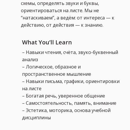
схемы, определять звуки и буквы,
ориентироваться на листе. Мы не
“натаскиваем”, а ведём: от интереса — к
действию, от действия — к знанию.
What You’ll Learn
– Навыки чтения, счёта, звуко-буквенный
анализ
– Логическое, образное и
пространственное мышление
– Навыки письма, графики, ориентировки
на листе
– Богатая речь, уверенное общение
– Самостоятельность, память, внимание
– Эстетика, моторика, основа учебной
дисциплины