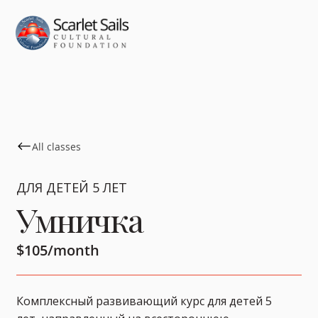
All classes
ДЛЯ ДЕТЕЙ 5 ЛЕТ
Умничка
$105/month
Комплексный развивающий курс для детей 5