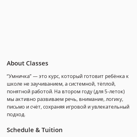
About Classes
“Умничка” — это курс, который готовит ребёнка к
школе не заучиванием, а системной, тёплой,
понятной работой. На втором году (для 5-леток)
мы активно развиваем речь, внимание, логику,
письмо и счёт, сохраняя игровой и увлекательный
подход.
Schedule & Tuition