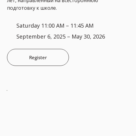
лет, направленный на всестороннюю
подготовку к школе.
Saturday 11:00 AM – 11:45 AM
September 6, 2025 – May 30, 2026
Register