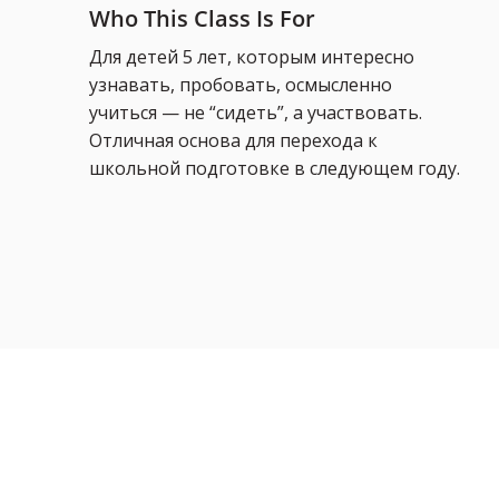
Who This Class Is For
Для детей 5 лет, которым интересно
узнавать, пробовать, осмысленно
учиться — не “сидеть”, а участвовать.
Отличная основа для перехода к
школьной подготовке в следующем году.