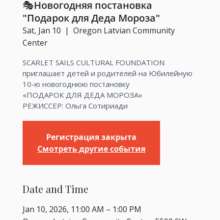
🎭Новогодняя постановка
"Подарок для Деда Мороза"
Sat, Jan 10
  |  
Oregon Latvian Community
Center
SCARLET SAILS CULTURAL FOUNDATION
приглашает детей и родителей на Юбилейную
10-ю новогоднюю постановку
«ПОДАРОК ДЛЯ ДЕДА МОРОЗА»
РЕЖИССЕР: Ольга Сотириади
Регистрация закрыта
Смотреть другие события
Date and Time
Jan 10, 2026, 11:00 AM – 1:00 PM