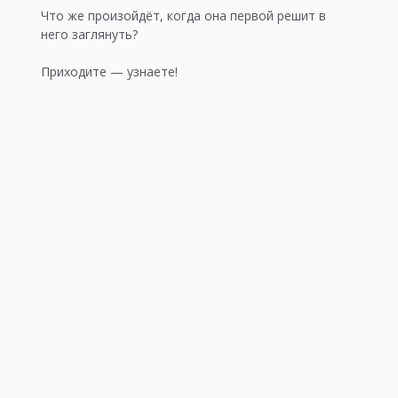
Что же произойдёт, когда она первой решит в 
него заглянуть?
Приходите — узнаете!