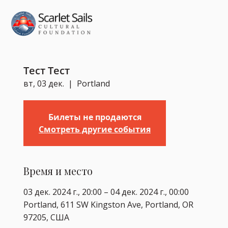
Тест Тест
вт, 03 дек.
  |  
Portland
Билеты не продаются
Смотреть другие события
Время и место
03 дек. 2024 г., 20:00 – 04 дек. 2024 г., 00:00
Portland, 611 SW Kingston Ave, Portland, OR
97205, США