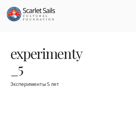
experimenty
_5
Эксперименты 5 лет