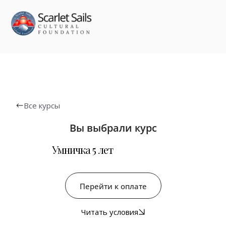
Все курсы
Вы выбрали курс
Умничка 5 лет
Перейти к оплате
Читать условия