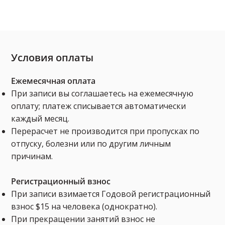
Условия оплаты
Ежемесячная оплата
При записи вы соглашаетесь на ежемесячную
оплату; платеж списывается автоматически
каждый месяц.
Перерасчет не производится при пропусках по
отпуску, болезни или по другим личным
причинам.
Регистрационный взнос
При записи взимается Годовой регистрационный
взнос $15 на человека (однократно).
При прекращении занятий взнос не