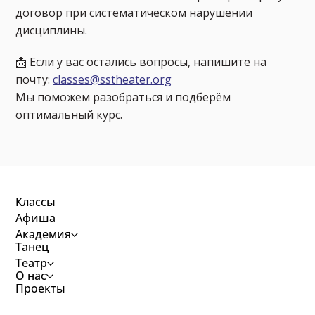
договор при систематическом нарушении
дисциплины.
📩 Если у вас остались вопросы, напишите на
почту:
classes@sstheater.org
Мы поможем разобраться и подберём
оптимальный курс.
Классы
Афиша
Академия
Танец
Театр
О нас
Проекты