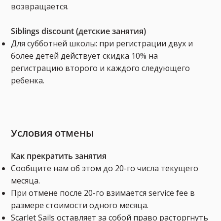
возвращается.
Siblings discount (детские занятия)
Для субботней школы: при регистрации двух и
более детей действует скидка 10% на
регистрацию второго и каждого следующего
ребенка.
Условия отмены
Как прекратить занятия
Сообщите нам об этом до 20-го числа текущего
месяца.
При отмене после 20-го взимается service fee в
размере стоимости одного месяца.
Scarlet Sails оставляет за собой право расторгнуть